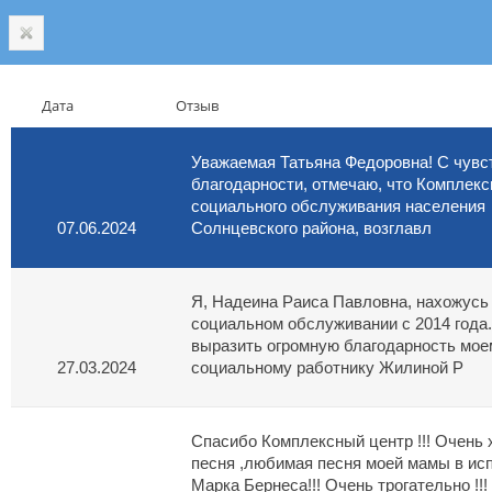
Дата
Отзыв
Уважаемая Татьяна Федоровна! С чувс
благодарности, отмечаю, что Комплекс
социального обслуживания населения 
07.06.2024
Солнцевского района, возглавл
Я, Надеина Раиса Павловна, нахожусь 
социальном обслуживании с 2014 года.
выразить огромную благодарность мое
27.03.2024
социальному работнику Жилиной Р
Спасибо Комплексный центр !!! Очень 
песня ,любимая песня моей мамы в ис
Марка Бернеса!!! Очень трогательно !!!