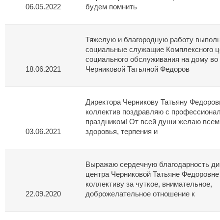
06.05.2022
будем помнить
Тяжелую и благородную работу выпол
социальные служащие Комплексного ц
социального обслуживания на дому во 
18.06.2021
Черниковой Татьяной Федоров
Директора Черникову Татьяну Федоровн
коллектив поздравляю с профессиона
праздником! От всей души желаю всем 
03.06.2021
здоровья, терпения и
Выражаю сердечную благодарность ди
центра Черниковой Татьяне Федоровне 
коллективу за чуткое, внимательное, 
22.09.2020
доброжелательное отношение к