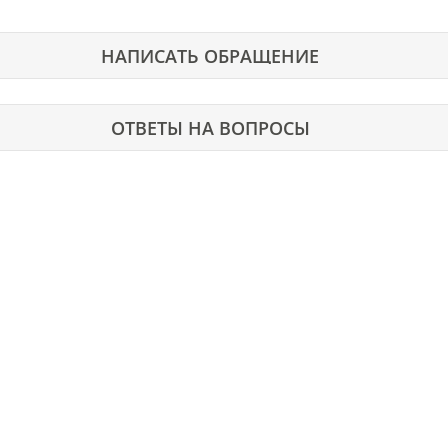
НАПИСАТЬ ОБРАЩЕНИЕ
ОТВЕТЫ НА ВОПРОСЫ