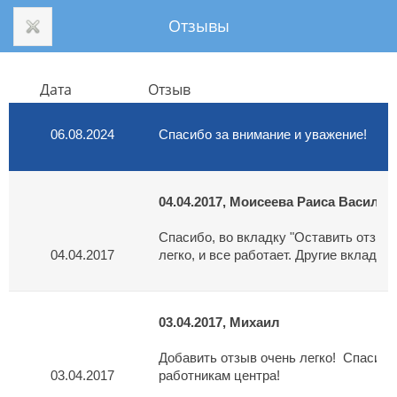
Отзывы
Дата
Отзыв
06.08.2024
ОТЗЫВЫ
04.04.2017, Моисеева Раиса Василье
Спасибо, во вкладку "Оставить отзыв
04.04.2017
легко, и все работает. Другие вкладки
03.04.2017, Михаил
Добавить отзыв очень легко!  Спасибо
03.04.2017