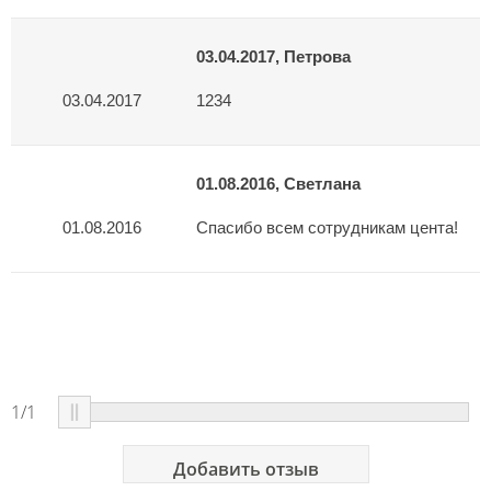
03.04.2017, Петрова
03.04.2017
01.08.2016, Светлана
01.08.2016
1/1
Добавить отзыв