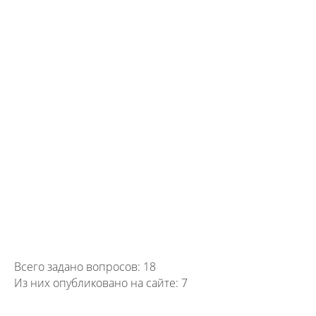
Всего задано вопросов: 18
Из них опубликовано на сайте: 7