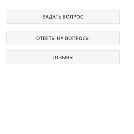
ЗАДАТЬ ВОПРОС
ОТВЕТЫ НА ВОПРОСЫ
ОТЗЫВЫ