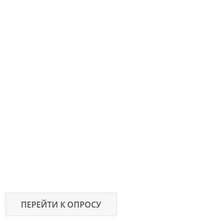
ПЕРЕЙТИ К ОПРОСУ