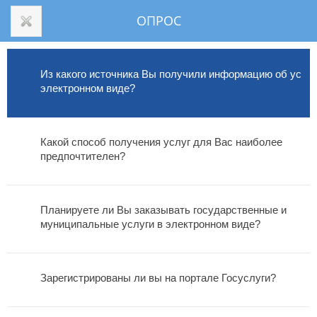
ОПРОС
Из какого источника Вы получили информацию об услуг
электронном виде?
Какой способ получения услуг для Вас наиболее 
предпочтителен?
Опросы
Планируете ли Вы заказывать государственные и 
муниципальные услуги в электронном виде?
Зарегистрированы ли вы на портале Госуслуги?